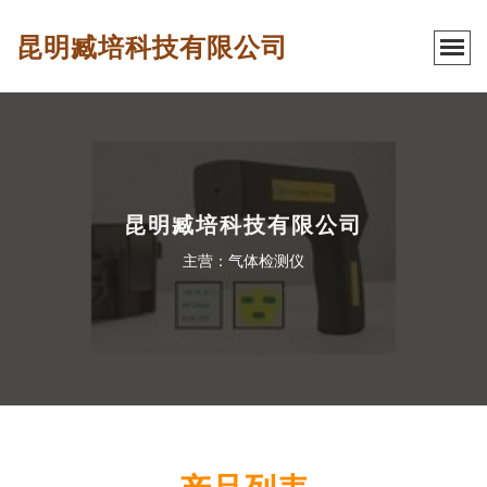
昆明臧培科技有限公司
昆明臧培科技有限公司
主营：气体检测仪