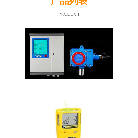
产品列表
PRODUCT