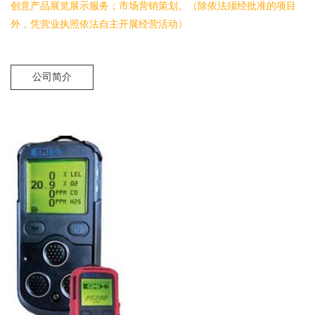
创意产品展览展示服务；市场营销策划。（除依法须经批准的项目
外，凭营业执照依法自主开展经营活动）
公司简介