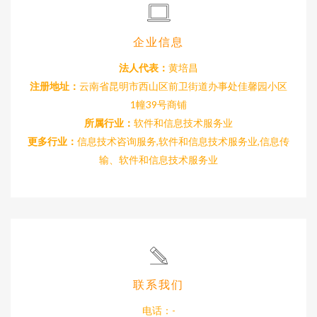
企业信息
法人代表：
黄培昌
注册地址：
云南省昆明市西山区前卫街道办事处佳馨园小区
1幢39号商铺
所属行业：
软件和信息技术服务业
更多行业：
信息技术咨询服务,软件和信息技术服务业,信息传
输、软件和信息技术服务业
联系我们
电话：-