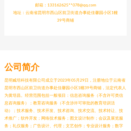
邮箱：133162625**
078@qq.com
地址：云南省昆明市西山区前卫街道办事处佳馨园小区1幢
39号商铺
公司简介
昆明臧培科技有限公司成立于2023年05月29日，注册地位于云南省
昆明市西山区前卫街道办事处佳馨园小区1幢39号商铺，法定代表人
为黄培昌。经营范围包括一般项目：信息咨询服务（不含许可类信
息咨询服务）；教育咨询服务（不含涉许可审批的教育培训活
动）；技术服务、技术开发、技术咨询、技术交流、技术转让、技
术推广；软件开发；网络技术服务；图文设计制作；会议及展览服
务；礼仪服务；广告设计、代理；文艺创作；专业设计服务；数字