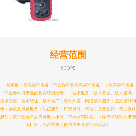
经营范围
SCOPE
一般项目：信息咨询服务（不含许可类信息咨询服务）；教育咨询服务
（不含涉许可审批的教育培训活动）；技术服务、技术开发、技术咨询、
技术交流、技术转让、技术推广；软件开发；网络技术服务；图文设计制
作；会议及展览服务；礼仪服务；广告设计、代理；文艺创作；专业设计
服务；数字创意产品展览展示服务；市场营销策划。（除依法须经批准的
项目外，凭营业执照依法自主开展经营活动）