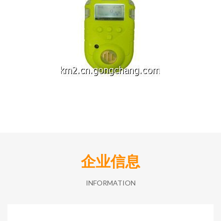
企业信息
INFORMATION